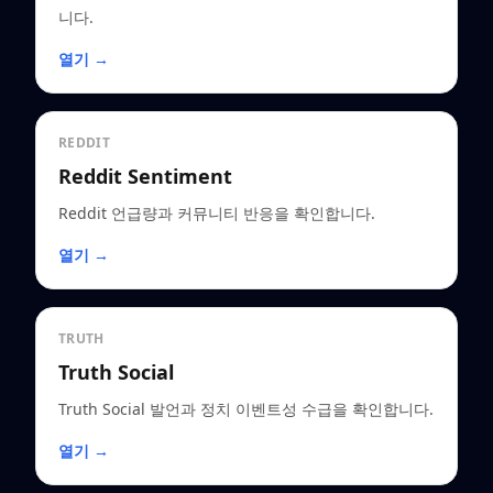
니다.
열기 →
REDDIT
Reddit Sentiment
Reddit 언급량과 커뮤니티 반응을 확인합니다.
열기 →
TRUTH
Truth Social
Truth Social 발언과 정치 이벤트성 수급을 확인합니다.
열기 →