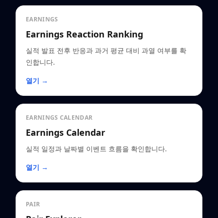
EARNINGS
Earnings Reaction Ranking
실적 발표 전후 반응과 과거 평균 대비 과열 여부를 확
인합니다.
열기 →
EARNINGS CALENDAR
Earnings Calendar
실적 일정과 날짜별 이벤트 흐름을 확인합니다.
열기 →
PAIR