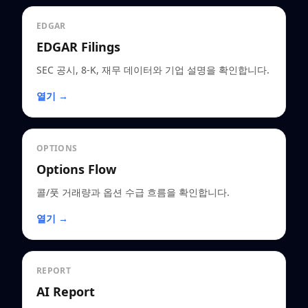
EDGAR
EDGAR Filings
SEC 공시, 8-K, 재무 데이터와 기업 설명을 확인합니다.
열기 →
OPTIONS
Options Flow
콜/풋 거래량과 옵션 수급 흐름을 확인합니다.
열기 →
REPORT
AI Report