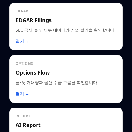
EDGAR
EDGAR Filings
SEC 공시, 8-K, 재무 데이터와 기업 설명을 확인합니다.
열기 →
OPTIONS
Options Flow
콜/풋 거래량과 옵션 수급 흐름을 확인합니다.
열기 →
REPORT
AI Report