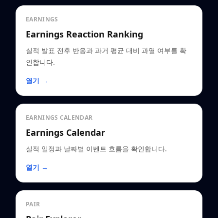
EARNINGS
Earnings Reaction Ranking
실적 발표 전후 반응과 과거 평균 대비 과열 여부를 확
인합니다.
열기 →
EARNINGS CALENDAR
Earnings Calendar
실적 일정과 날짜별 이벤트 흐름을 확인합니다.
열기 →
PAIR