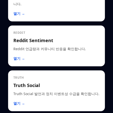
니다.
열기 →
REDDIT
Reddit Sentiment
Reddit 언급량과 커뮤니티 반응을 확인합니다.
열기 →
TRUTH
Truth Social
Truth Social 발언과 정치 이벤트성 수급을 확인합니다.
열기 →