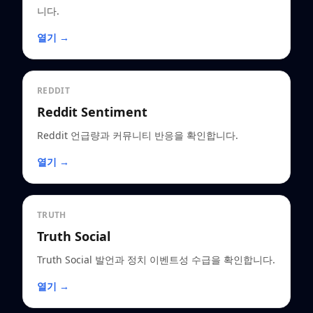
니다.
열기 →
REDDIT
Reddit Sentiment
Reddit 언급량과 커뮤니티 반응을 확인합니다.
열기 →
TRUTH
Truth Social
Truth Social 발언과 정치 이벤트성 수급을 확인합니다.
열기 →