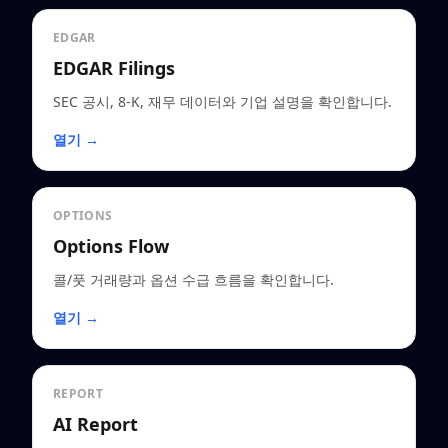
EDGAR
EDGAR Filings
SEC 공시, 8-K, 재무 데이터와 기업 설명을 확인합니다.
열기 →
OPTIONS
Options Flow
콜/풋 거래량과 옵션 수급 흐름을 확인합니다.
열기 →
REPORT
AI Report