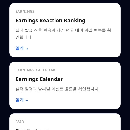
EARNINGS
Earnings Reaction Ranking
실적 발표 전후 반응과 과거 평균 대비 과열 여부를 확
인합니다.
열기 →
EARNINGS CALENDAR
Earnings Calendar
실적 일정과 날짜별 이벤트 흐름을 확인합니다.
열기 →
PAIR