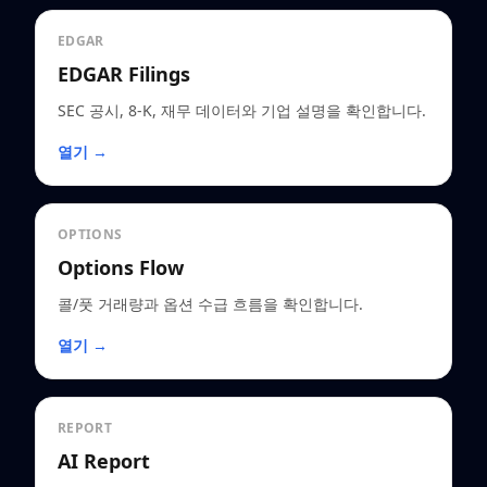
EDGAR
EDGAR Filings
SEC 공시, 8-K, 재무 데이터와 기업 설명을 확인합니다.
열기 →
OPTIONS
Options Flow
콜/풋 거래량과 옵션 수급 흐름을 확인합니다.
열기 →
REPORT
AI Report