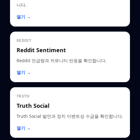
니다.
열기 →
REDDIT
Reddit Sentiment
Reddit 언급량과 커뮤니티 반응을 확인합니다.
열기 →
TRUTH
Truth Social
Truth Social 발언과 정치 이벤트성 수급을 확인합니다.
열기 →