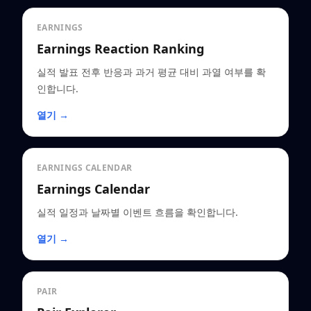
EARNINGS
Earnings Reaction Ranking
실적 발표 전후 반응과 과거 평균 대비 과열 여부를 확
인합니다.
열기 →
EARNINGS CALENDAR
Earnings Calendar
실적 일정과 날짜별 이벤트 흐름을 확인합니다.
열기 →
PAIR