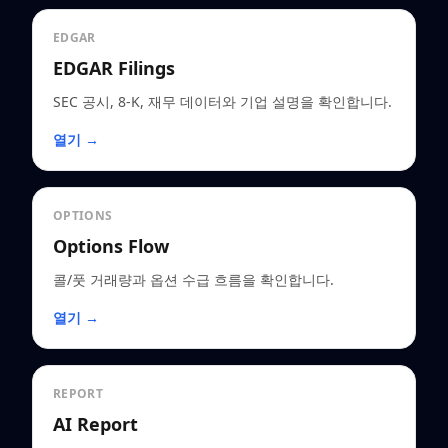
EDGAR
EDGAR Filings
SEC 공시, 8-K, 재무 데이터와 기업 설명을 확인합니다.
열기 →
OPTIONS
Options Flow
콜/풋 거래량과 옵션 수급 흐름을 확인합니다.
열기 →
REPORT
AI Report