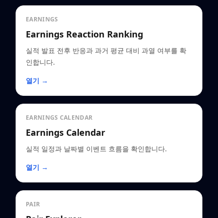
EARNINGS
Earnings Reaction Ranking
실적 발표 전후 반응과 과거 평균 대비 과열 여부를 확
인합니다.
열기 →
EARNINGS CALENDAR
Earnings Calendar
실적 일정과 날짜별 이벤트 흐름을 확인합니다.
열기 →
PAIR