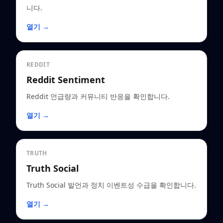
니다.
열기 →
REDDIT
Reddit Sentiment
Reddit 언급량과 커뮤니티 반응을 확인합니다.
열기 →
TRUTH
Truth Social
Truth Social 발언과 정치 이벤트성 수급을 확인합니다.
열기 →