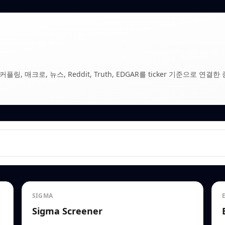
, 매크로, 뉴스, Reddit, Truth, EDGAR를 ticker 기준으로 연결한 
SIGMA
Sigma Screener