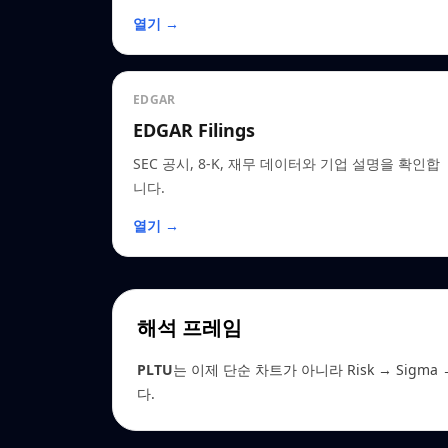
열기 →
EDGAR
EDGAR Filings
SEC 공시, 8-K, 재무 데이터와 기업 설명을 확인합
니다.
열기 →
해석 프레임
PLTU
는 이제 단순 차트가 아니라 Risk → Sigma →
다.