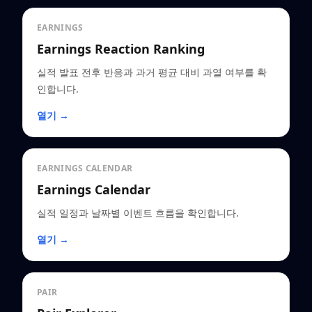
EARNINGS
Earnings Reaction Ranking
실적 발표 전후 반응과 과거 평균 대비 과열 여부를 확
인합니다.
열기 →
EARNINGS CALENDAR
Earnings Calendar
실적 일정과 날짜별 이벤트 흐름을 확인합니다.
열기 →
PAIR