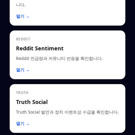
니다.
열기 →
REDDIT
Reddit Sentiment
Reddit 언급량과 커뮤니티 반응을 확인합니다.
열기 →
TRUTH
Truth Social
Truth Social 발언과 정치 이벤트성 수급을 확인합니다.
열기 →