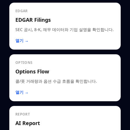
EDGAR
EDGAR Filings
SEC 공시, 8-K, 재무 데이터와 기업 설명을 확인합니다.
열기 →
OPTIONS
Options Flow
콜/풋 거래량과 옵션 수급 흐름을 확인합니다.
열기 →
REPORT
AI Report