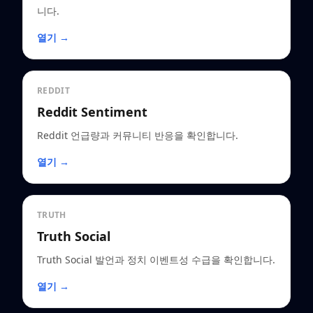
니다.
열기 →
REDDIT
Reddit Sentiment
Reddit 언급량과 커뮤니티 반응을 확인합니다.
열기 →
TRUTH
Truth Social
Truth Social 발언과 정치 이벤트성 수급을 확인합니다.
열기 →