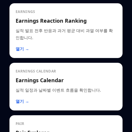
EARNINGS
Earnings Reaction Ranking
실적 발표 전후 반응과 과거 평균 대비 과열 여부를 확
인합니다.
열기 →
EARNINGS CALENDAR
Earnings Calendar
실적 일정과 날짜별 이벤트 흐름을 확인합니다.
열기 →
PAIR