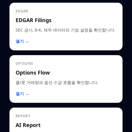
EDGAR
EDGAR Filings
SEC 공시, 8-K, 재무 데이터와 기업 설명을 확인합니다.
열기 →
OPTIONS
Options Flow
콜/풋 거래량과 옵션 수급 흐름을 확인합니다.
열기 →
REPORT
AI Report