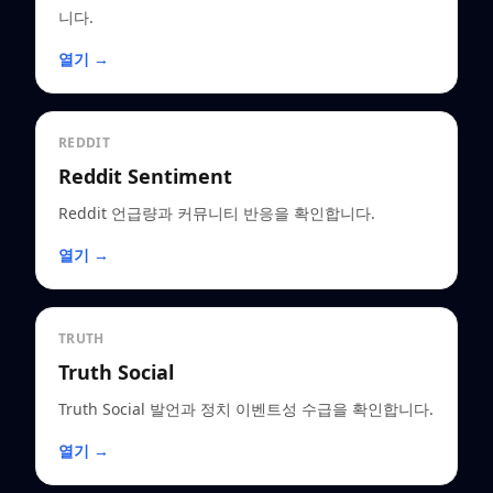
니다.
열기 →
REDDIT
Reddit Sentiment
Reddit 언급량과 커뮤니티 반응을 확인합니다.
열기 →
TRUTH
Truth Social
Truth Social 발언과 정치 이벤트성 수급을 확인합니다.
열기 →