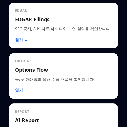
EDGAR
EDGAR Filings
SEC 공시, 8-K, 재무 데이터와 기업 설명을 확인합니다.
열기 →
OPTIONS
Options Flow
콜/풋 거래량과 옵션 수급 흐름을 확인합니다.
열기 →
REPORT
AI Report