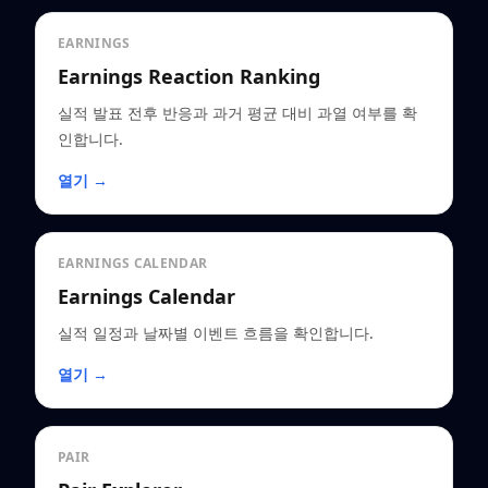
EARNINGS
Earnings Reaction Ranking
실적 발표 전후 반응과 과거 평균 대비 과열 여부를 확
인합니다.
열기 →
EARNINGS CALENDAR
Earnings Calendar
실적 일정과 날짜별 이벤트 흐름을 확인합니다.
열기 →
PAIR