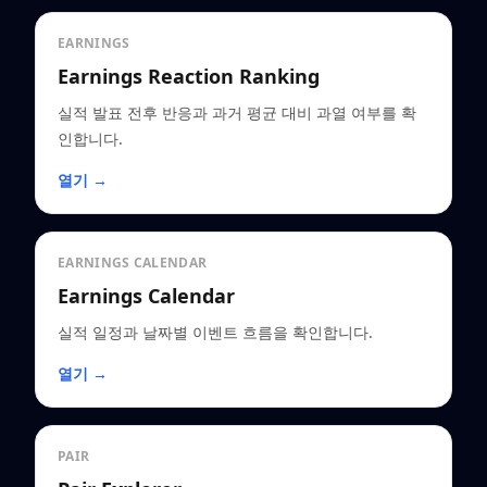
EARNINGS
Earnings Reaction Ranking
실적 발표 전후 반응과 과거 평균 대비 과열 여부를 확
인합니다.
열기 →
EARNINGS CALENDAR
Earnings Calendar
실적 일정과 날짜별 이벤트 흐름을 확인합니다.
열기 →
PAIR