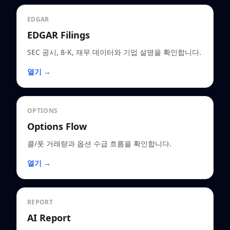
EDGAR
EDGAR Filings
SEC 공시, 8-K, 재무 데이터와 기업 설명을 확인합니다.
열기 →
OPTIONS
Options Flow
콜/풋 거래량과 옵션 수급 흐름을 확인합니다.
열기 →
REPORT
AI Report