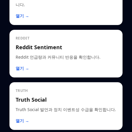
니다.
열기 →
REDDIT
Reddit Sentiment
Reddit 언급량과 커뮤니티 반응을 확인합니다.
열기 →
TRUTH
Truth Social
Truth Social 발언과 정치 이벤트성 수급을 확인합니다.
열기 →