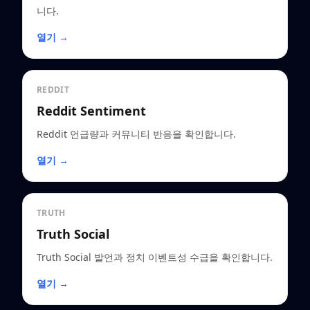
니다.
열기 →
REDDIT
Reddit Sentiment
Reddit 언급량과 커뮤니티 반응을 확인합니다.
열기 →
TRUTH
Truth Social
Truth Social 발언과 정치 이벤트성 수급을 확인합니다.
열기 →