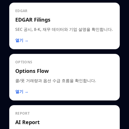
EDGAR
EDGAR Filings
SEC 공시, 8-K, 재무 데이터와 기업 설명을 확인합니다.
열기 →
OPTIONS
Options Flow
콜/풋 거래량과 옵션 수급 흐름을 확인합니다.
열기 →
REPORT
AI Report