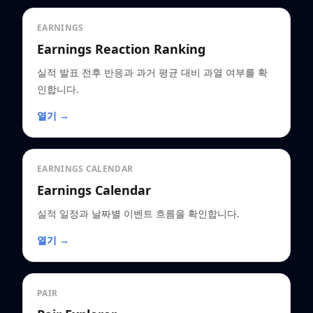
EARNINGS
Earnings Reaction Ranking
실적 발표 전후 반응과 과거 평균 대비 과열 여부를 확
인합니다.
열기 →
EARNINGS CALENDAR
Earnings Calendar
실적 일정과 날짜별 이벤트 흐름을 확인합니다.
열기 →
PAIR