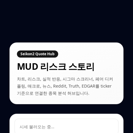
Seikon2 Quote Hub
MUD
리스크 스토리
차트, 리스크, 실적 반응, 시그마 스크리너, 페어 디커
플링, 매크로, 뉴스, Reddit, Truth, EDGAR를 ticker
기준으로 연결한 종목 분석 허브입니다.
시세 불러오는 중…