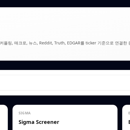
, 매크로, 뉴스, Reddit, Truth, EDGAR를 ticker 기준으로 연결한 
SIGMA
Sigma Screener