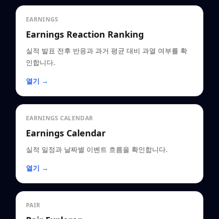
EARNINGS
Earnings Reaction Ranking
실적 발표 전후 반응과 과거 평균 대비 과열 여부를 확
인합니다.
열기 →
EARNINGS CALENDAR
Earnings Calendar
실적 일정과 날짜별 이벤트 흐름을 확인합니다.
열기 →
PAIR