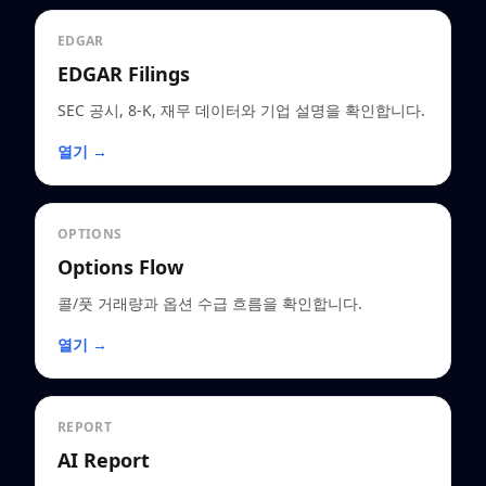
EDGAR
EDGAR Filings
SEC 공시, 8-K, 재무 데이터와 기업 설명을 확인합니다.
열기 →
OPTIONS
Options Flow
콜/풋 거래량과 옵션 수급 흐름을 확인합니다.
열기 →
REPORT
AI Report