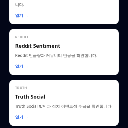
니다.
열기 →
REDDIT
Reddit Sentiment
Reddit 언급량과 커뮤니티 반응을 확인합니다.
열기 →
TRUTH
Truth Social
Truth Social 발언과 정치 이벤트성 수급을 확인합니다.
열기 →