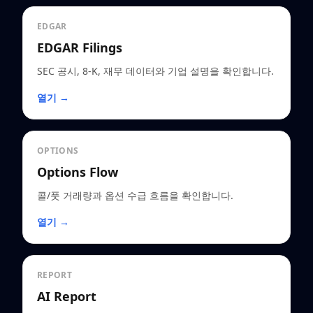
EDGAR
EDGAR Filings
SEC 공시, 8-K, 재무 데이터와 기업 설명을 확인합니다.
열기 →
OPTIONS
Options Flow
콜/풋 거래량과 옵션 수급 흐름을 확인합니다.
열기 →
REPORT
AI Report