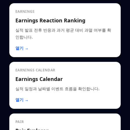
EARNINGS
Earnings Reaction Ranking
실적 발표 전후 반응과 과거 평균 대비 과열 여부를 확
인합니다.
열기 →
EARNINGS CALENDAR
Earnings Calendar
실적 일정과 날짜별 이벤트 흐름을 확인합니다.
열기 →
PAIR