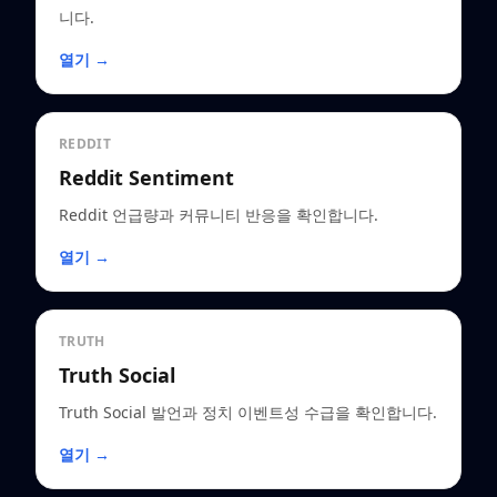
니다.
열기 →
REDDIT
Reddit Sentiment
Reddit 언급량과 커뮤니티 반응을 확인합니다.
열기 →
TRUTH
Truth Social
Truth Social 발언과 정치 이벤트성 수급을 확인합니다.
열기 →