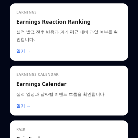
EARNINGS
Earnings Reaction Ranking
실적 발표 전후 반응과 과거 평균 대비 과열 여부를 확
인합니다.
열기 →
EARNINGS CALENDAR
Earnings Calendar
실적 일정과 날짜별 이벤트 흐름을 확인합니다.
열기 →
PAIR