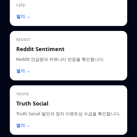
니다.
열기 →
REDDIT
Reddit Sentiment
Reddit 언급량과 커뮤니티 반응을 확인합니다.
열기 →
TRUTH
Truth Social
Truth Social 발언과 정치 이벤트성 수급을 확인합니다.
열기 →