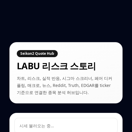
Seikon2 Quote Hub
LABU
리스크 스토리
차트, 리스크, 실적 반응, 시그마 스크리너, 페어 디커
플링, 매크로, 뉴스, Reddit, Truth, EDGAR를 ticker
기준으로 연결한 종목 분석 허브입니다.
시세 불러오는 중…