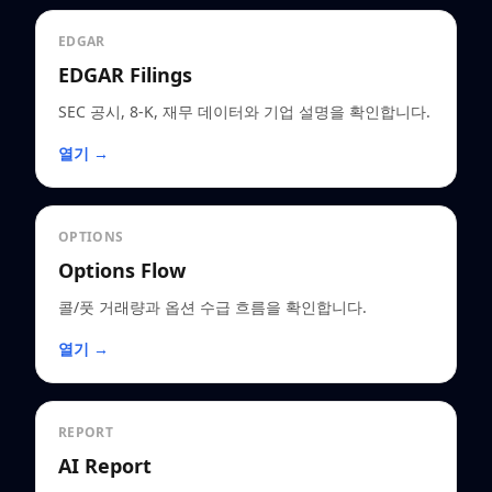
EDGAR
EDGAR Filings
SEC 공시, 8-K, 재무 데이터와 기업 설명을 확인합니다.
열기 →
OPTIONS
Options Flow
콜/풋 거래량과 옵션 수급 흐름을 확인합니다.
열기 →
REPORT
AI Report