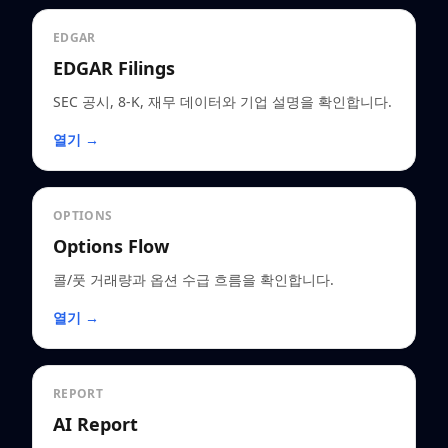
EDGAR
EDGAR Filings
SEC 공시, 8-K, 재무 데이터와 기업 설명을 확인합니다.
열기 →
OPTIONS
Options Flow
콜/풋 거래량과 옵션 수급 흐름을 확인합니다.
열기 →
REPORT
AI Report