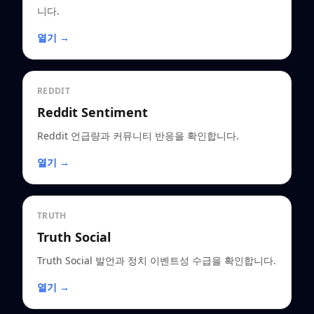
니다.
열기 →
REDDIT
Reddit Sentiment
Reddit 언급량과 커뮤니티 반응을 확인합니다.
열기 →
TRUTH
Truth Social
Truth Social 발언과 정치 이벤트성 수급을 확인합니다.
열기 →