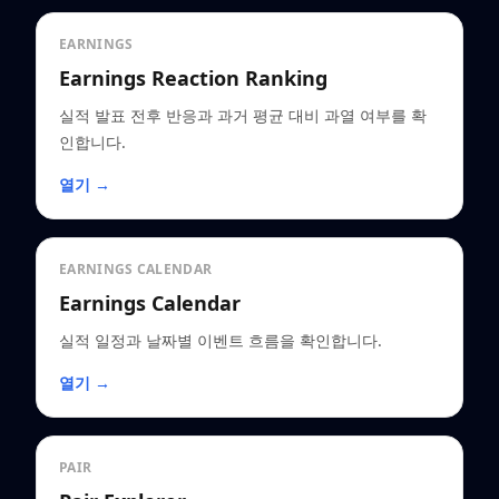
EARNINGS
Earnings Reaction Ranking
실적 발표 전후 반응과 과거 평균 대비 과열 여부를 확
인합니다.
열기 →
EARNINGS CALENDAR
Earnings Calendar
실적 일정과 날짜별 이벤트 흐름을 확인합니다.
열기 →
PAIR