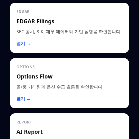
EDGAR
EDGAR Filings
SEC 공시, 8-K, 재무 데이터와 기업 설명을 확인합니다.
열기 →
OPTIONS
Options Flow
콜/풋 거래량과 옵션 수급 흐름을 확인합니다.
열기 →
REPORT
AI Report