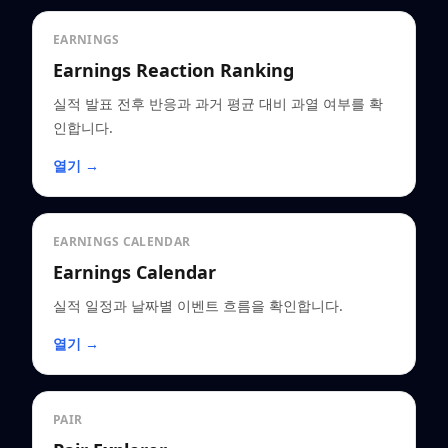
EARNINGS
Earnings Reaction Ranking
실적 발표 전후 반응과 과거 평균 대비 과열 여부를 확
인합니다.
열기 →
EARNINGS CALENDAR
Earnings Calendar
실적 일정과 날짜별 이벤트 흐름을 확인합니다.
열기 →
PAIR