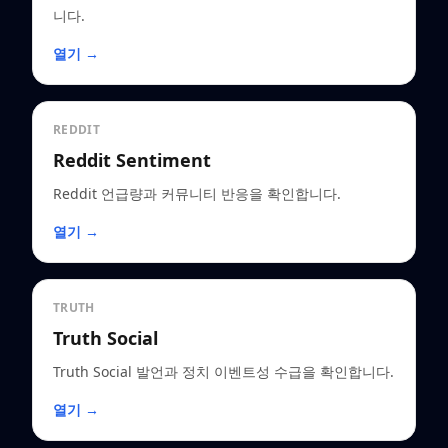
니다.
열기 →
REDDIT
Reddit Sentiment
Reddit 언급량과 커뮤니티 반응을 확인합니다.
열기 →
TRUTH
Truth Social
Truth Social 발언과 정치 이벤트성 수급을 확인합니다.
열기 →