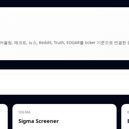
, 매크로, 뉴스, Reddit, Truth, EDGAR를 ticker 기준으로 연결한 
SIGMA
Sigma Screener