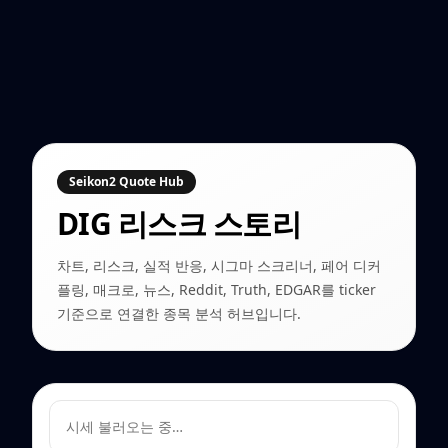
Seikon2 Quote Hub
DIG
리스크 스토리
차트, 리스크, 실적 반응, 시그마 스크리너, 페어 디커
플링, 매크로, 뉴스, Reddit, Truth, EDGAR를 ticker
기준으로 연결한 종목 분석 허브입니다.
시세 불러오는 중…