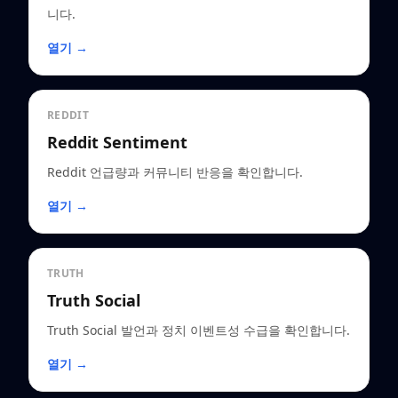
니다.
열기 →
REDDIT
Reddit Sentiment
Reddit 언급량과 커뮤니티 반응을 확인합니다.
열기 →
TRUTH
Truth Social
Truth Social 발언과 정치 이벤트성 수급을 확인합니다.
열기 →