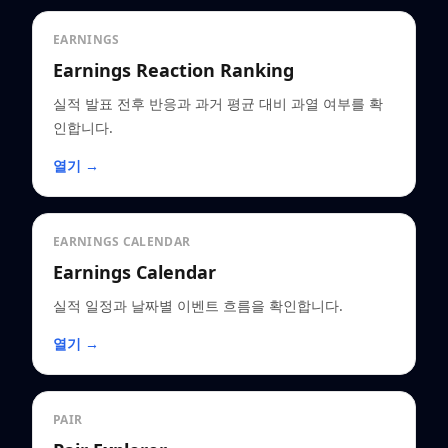
EARNINGS
Earnings Reaction Ranking
실적 발표 전후 반응과 과거 평균 대비 과열 여부를 확
인합니다.
열기 →
EARNINGS CALENDAR
Earnings Calendar
실적 일정과 날짜별 이벤트 흐름을 확인합니다.
열기 →
PAIR