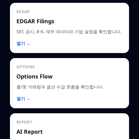
EDGAR
EDGAR Filings
SEC 공시, 8-K, 재무 데이터와 기업 설명을 확인합니다.
열기 →
OPTIONS
Options Flow
콜/풋 거래량과 옵션 수급 흐름을 확인합니다.
열기 →
REPORT
AI Report