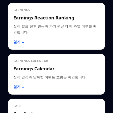
EARNINGS
Earnings Reaction Ranking
실적 발표 전후 반응과 과거 평균 대비 과열 여부를 확
인합니다.
열기 →
EARNINGS CALENDAR
Earnings Calendar
실적 일정과 날짜별 이벤트 흐름을 확인합니다.
열기 →
PAIR