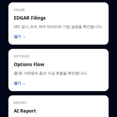
EDGAR
EDGAR Filings
SEC 공시, 8-K, 재무 데이터와 기업 설명을 확인합니다.
열기 →
OPTIONS
Options Flow
콜/풋 거래량과 옵션 수급 흐름을 확인합니다.
열기 →
REPORT
AI Report