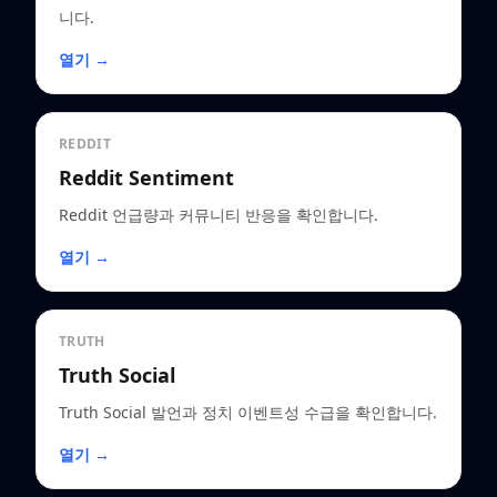
니다.
열기 →
REDDIT
Reddit Sentiment
Reddit 언급량과 커뮤니티 반응을 확인합니다.
열기 →
TRUTH
Truth Social
Truth Social 발언과 정치 이벤트성 수급을 확인합니다.
열기 →