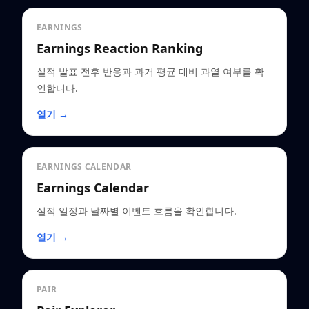
EARNINGS
Earnings Reaction Ranking
실적 발표 전후 반응과 과거 평균 대비 과열 여부를 확
인합니다.
열기 →
EARNINGS CALENDAR
Earnings Calendar
실적 일정과 날짜별 이벤트 흐름을 확인합니다.
열기 →
PAIR