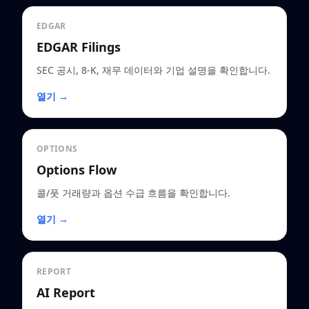
EDGAR
EDGAR Filings
SEC 공시, 8-K, 재무 데이터와 기업 설명을 확인합니다.
열기 →
OPTIONS
Options Flow
콜/풋 거래량과 옵션 수급 흐름을 확인합니다.
열기 →
REPORT
AI Report