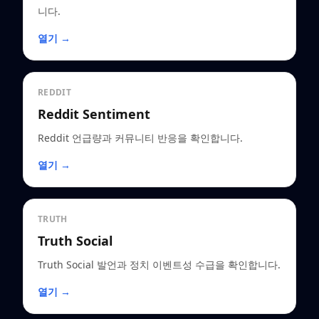
니다.
열기 →
REDDIT
Reddit Sentiment
Reddit 언급량과 커뮤니티 반응을 확인합니다.
열기 →
TRUTH
Truth Social
Truth Social 발언과 정치 이벤트성 수급을 확인합니다.
열기 →