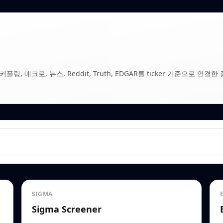
, 매크로, 뉴스, Reddit, Truth, EDGAR를 ticker 기준으로 연결한 
SIGMA
Sigma Screener