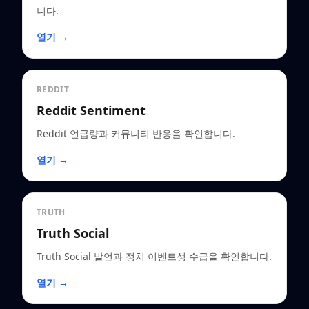
니다.
열기 →
REDDIT
Reddit Sentiment
Reddit 언급량과 커뮤니티 반응을 확인합니다.
열기 →
TRUTH
Truth Social
Truth Social 발언과 정치 이벤트성 수급을 확인합니다.
열기 →