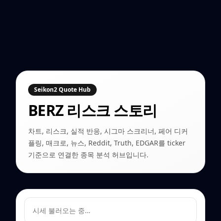
Seikon2 Quote Hub
BERZ
리스크 스토리
차트, 리스크, 실적 반응, 시그마 스크리너, 페어 디커
플링, 매크로, 뉴스, Reddit, Truth, EDGAR를 ticker
기준으로 연결한 종목 분석 허브입니다.
시세 불러오는 중…