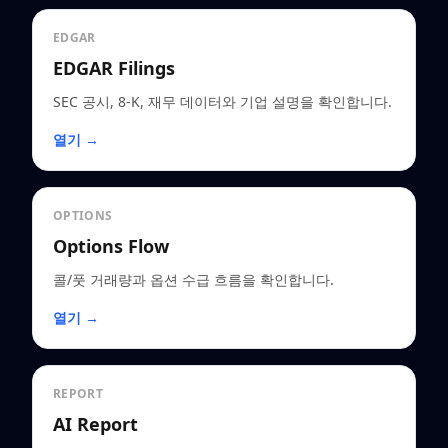
EDGAR
EDGAR Filings
SEC 공시, 8-K, 재무 데이터와 기업 설명을 확인합니다.
열기 →
OPTIONS
Options Flow
콜/풋 거래량과 옵션 수급 흐름을 확인합니다.
열기 →
REPORT
AI Report