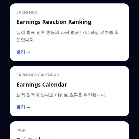
EARNINGS
Earnings Reaction Ranking
실적 발표 전후 반응과 과거 평균 대비 과열 여부를 확
인합니다.
열기 →
EARNINGS CALENDAR
Earnings Calendar
실적 일정과 날짜별 이벤트 흐름을 확인합니다.
열기 →
PAIR