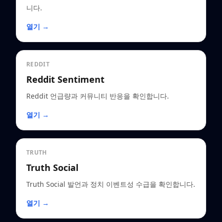
니다.
열기 →
REDDIT
Reddit Sentiment
Reddit 언급량과 커뮤니티 반응을 확인합니다.
열기 →
TRUTH
Truth Social
Truth Social 발언과 정치 이벤트성 수급을 확인합니다.
열기 →