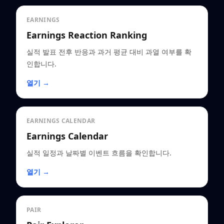
EARNINGS
Earnings Reaction Ranking
실적 발표 전후 반응과 과거 평균 대비 과열 여부를 확
인합니다.
열기 →
EARNINGS CALENDAR
Earnings Calendar
실적 일정과 날짜별 이벤트 흐름을 확인합니다.
열기 →
PAIR