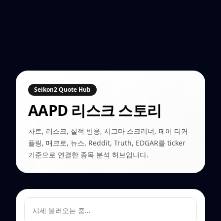
Seikon2 Quote Hub
AAPD
리스크 스토리
차트, 리스크, 실적 반응, 시그마 스크리너, 페어 디커
플링, 매크로, 뉴스, Reddit, Truth, EDGAR를 ticker
기준으로 연결한 종목 분석 허브입니다.
시세 불러오는 중…