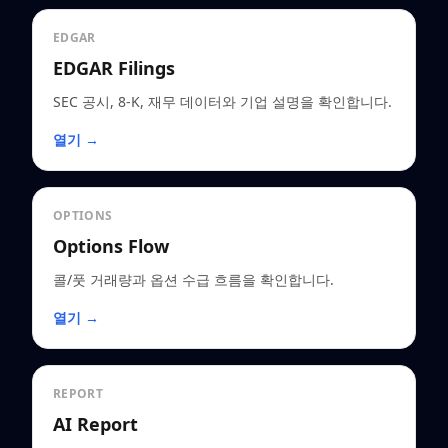
EDGAR
EDGAR Filings
SEC 공시, 8-K, 재무 데이터와 기업 설명을 확인합니다.
열기 →
OPTIONS
Options Flow
콜/풋 거래량과 옵션 수급 흐름을 확인합니다.
열기 →
REPORT
AI Report