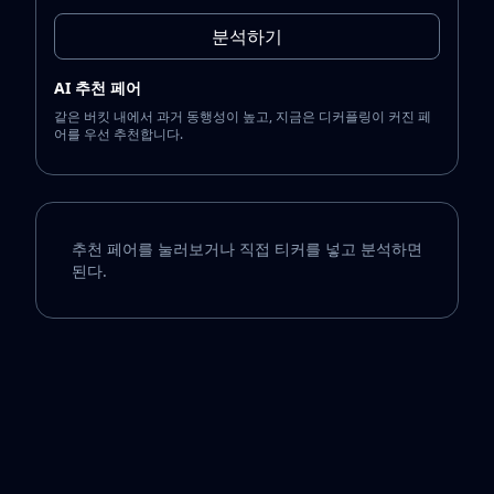
분석하기
AI 추천 페어
같은 버킷 내에서 과거 동행성이 높고, 지금은 디커플링이 커진 페
어를 우선 추천합니다.
추천 페어를 눌러보거나 직접 티커를 넣고 분석하면
된다.