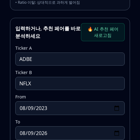
• Ratio 이탈: 상대적으로 과하게 벌어짐
입력하거나, 추천 페어를 바로
🔥 AI 추천 페어
새로고침
분석하세요
Ticker A
Ticker B
From
To