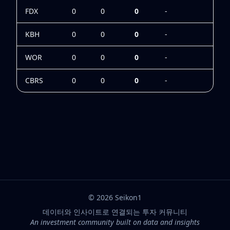
FDX
0
0
0
-
0
KBH
0
0
0
-
0
WOR
0
0
0
-
0
CBRS
0
0
0
-
0
©
2026
Seikon1
데이터와 인사이트로 연결되는 투자 커뮤니티
An investment community built on data and insights