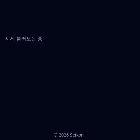
시세 불러오는 중…
©
2026
Seikon1