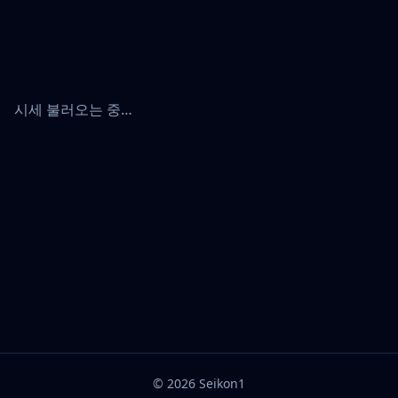
시세 불러오는 중…
©
2026
Seikon1