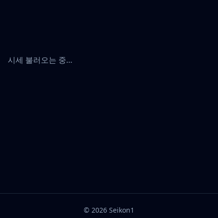
시세 불러오는 중…
©
2026
Seikon1