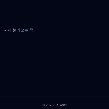
시세 불러오는 중…
©
2026
Seikon1