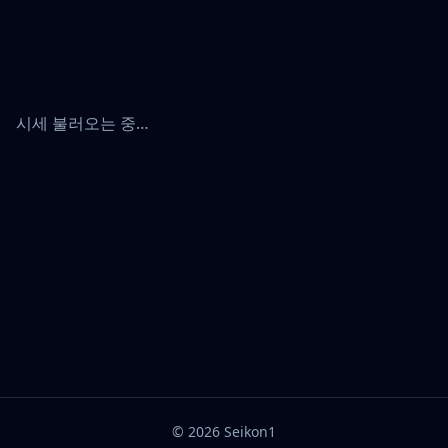
시세 불러오는 중…
©
2026
Seikon1