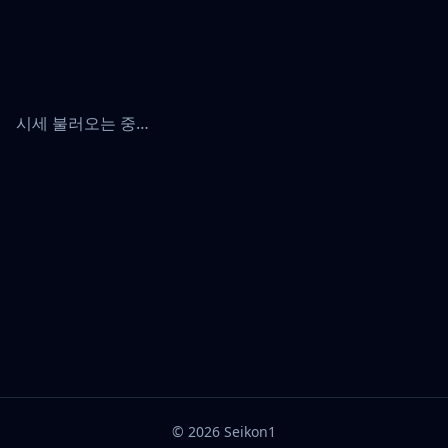
시세 불러오는 중…
©
2026
Seikon1