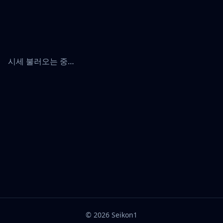
시세 불러오는 중…
©
2026
Seikon1