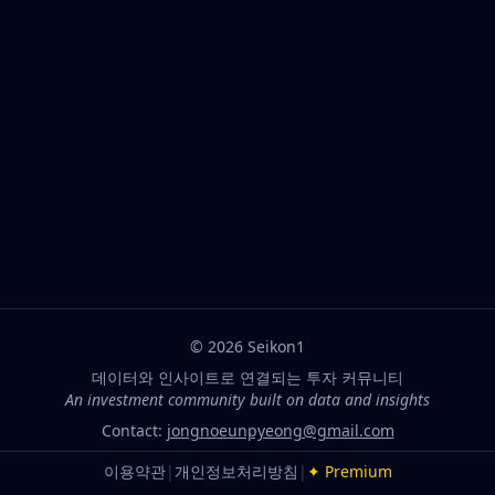
©
2026
Seikon1
데이터와 인사이트로 연결되는 투자 커뮤니티
An investment community built on data and insights
Contact:
jongnoeunpyeong@gmail.com
이용약관
|
개인정보처리방침
|
✦ Premium