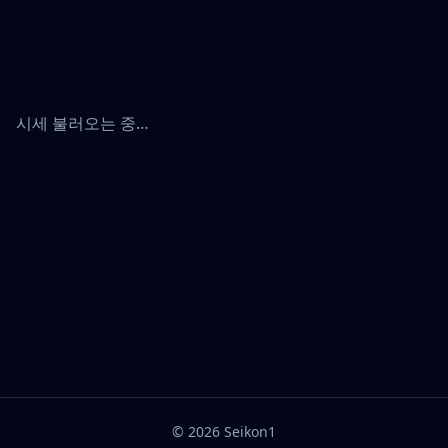
시세 불러오는 중…
©
2026
Seikon1