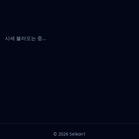
시세 불러오는 중…
©
2026
Seikon1