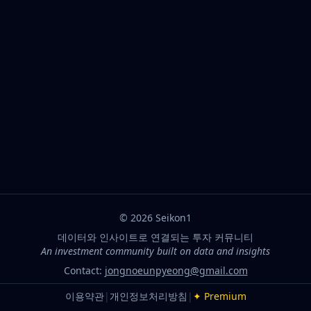
©
2026
Seikon1
데이터와 인사이트로 연결되는 투자 커뮤니티
An investment community built on data and insights
Contact:
jongnoeunpyeong@gmail.com
이용약관
|
개인정보처리방침
|
✦ Premium