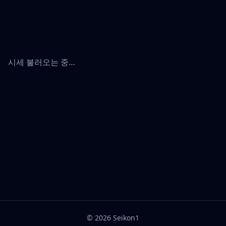
시세 불러오는 중…
©
2026
Seikon1