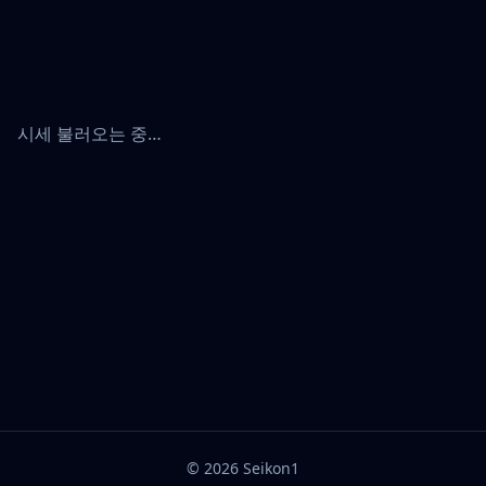
시세 불러오는 중…
©
2026
Seikon1