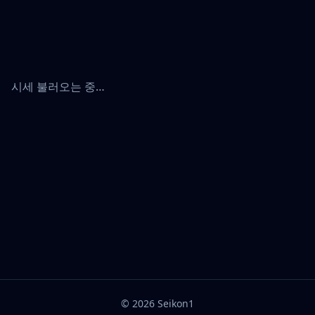
시세 불러오는 중…
©
2026
Seikon1