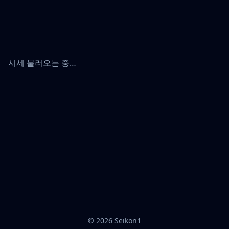
시세 불러오는 중…
©
2026
Seikon1