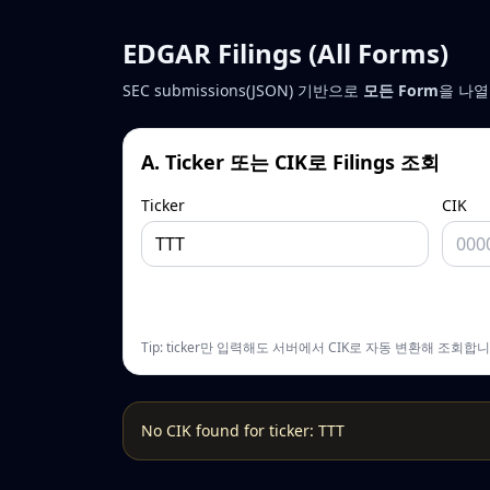
EDGAR Filings (All Forms)
SEC submissions(JSON) 기반으로
모든 Form
을 나열합니
A. Ticker 또는 CIK로 Filings 조회
Ticker
CIK
Tip: ticker만 입력해도 서버에서 CIK로 자동 변환해 조회합니
No CIK found for ticker: TTT