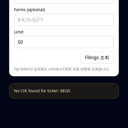
Forms (optional)
Limit
Filings 조회
Tip: ticker만 입력해도 서버에서 CIK로 자동 변환해 조회합니다.
No CIK found for ticker: BEGS